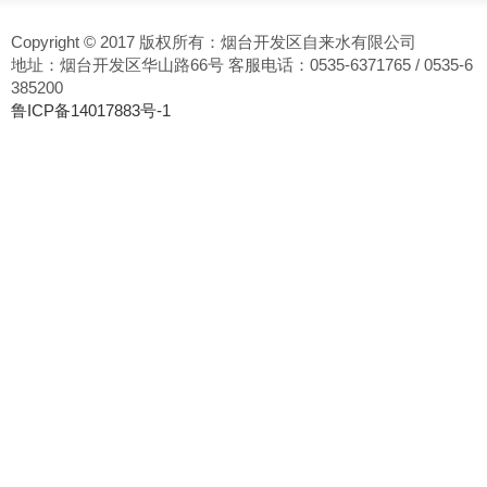
Copyright © 2017 版权所有：烟台开发区自来水有限公司
地址：烟台开发区华山路66号 客服电话：0535-6371765 / 0535-6
385200
鲁ICP备14017883号-1