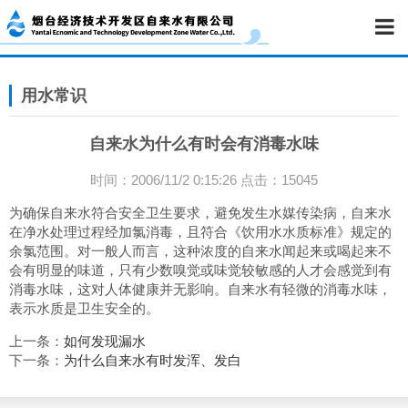
用水常识
自来水为什么有时会有消毒水味
时间：2006/11/2 0:15:26 点击：15045
为确保自来水符合安全卫生要求，避免发生水媒传染病，自来水
在净水处理过程经加氯消毒，且符合《饮用水水质标准》规定的
余氯范围。对一般人而言，这种浓度的自来水闻起来或喝起来不
会有明显的味道，只有少数嗅觉或味觉较敏感的人才会感觉到有
消毒水味，这对人体健康并无影响。自来水有轻微的消毒水味，
表示水质是卫生安全的。
上一条：
如何发现漏水
下一条：
为什么自来水有时发浑、发白