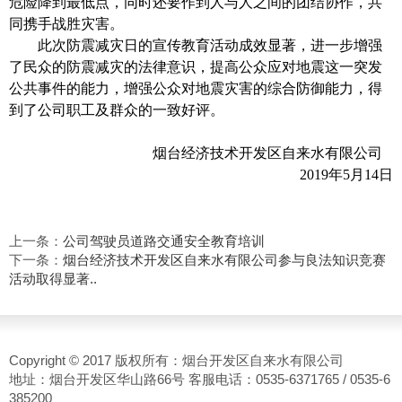
危险降到最低点，同时还要作到人与人之间的团结协作，共
同携手战胜灾害。
此次防震减灾日的宣传教育活动成效显著，进一步增强
了民众的防震减灾的法律意识，提高公众应对地震这一突发
公共事件的能力，增强公众对地震灾害的综合防御能力，得
到了公司职工及群众的一致好评。
烟台经济技术开发区自来水有限公司
2019年5月14日
上一条：
公司驾驶员道路交通安全教育培训
下一条：
烟台经济技术开发区自来水有限公司参与良法知识竞赛
活动取得显著..
Copyright © 2017 版权所有：烟台开发区自来水有限公司
地址：烟台开发区华山路66号 客服电话：0535-6371765 / 0535-6
385200