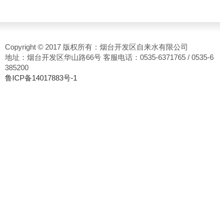
Copyright © 2017 版权所有：烟台开发区自来水有限公司
地址：烟台开发区华山路66号 客服电话：0535-6371765 / 0535-6
385200
鲁ICP备14017883号-1