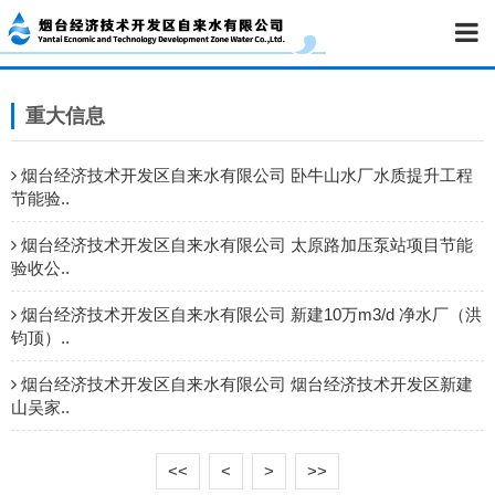
重大信息
烟台经济技术开发区自来水有限公司 卧牛山水厂水质提升工程
节能验..
烟台经济技术开发区自来水有限公司 太原路加压泵站项目节能
验收公..
烟台经济技术开发区自来水有限公司 新建10万m3/d 净水厂（洪
钧顶）..
烟台经济技术开发区自来水有限公司 烟台经济技术开发区新建
山吴家..
<<
<
>
>>