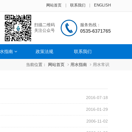
网站首页
|
联系我们
|
ENGLISH
扫描二维码
服务热线：
关注公众号
0535-6371765
水指南
政策法规
联系我们
当前位置：
网站首页
用水指南
用水常识
2016-07-18
2016-01-29
2006-11-02